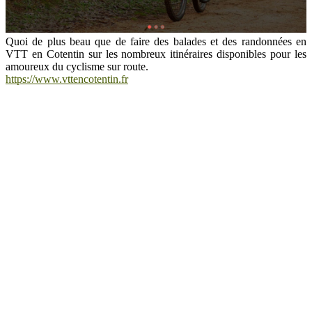
Quoi de plus beau que de faire des balades et des randonnées en
VTT en Cotentin sur les nombreux itinéraires disponibles pour les
amoureux du cyclisme sur route.
https://www.vttencotentin.fr