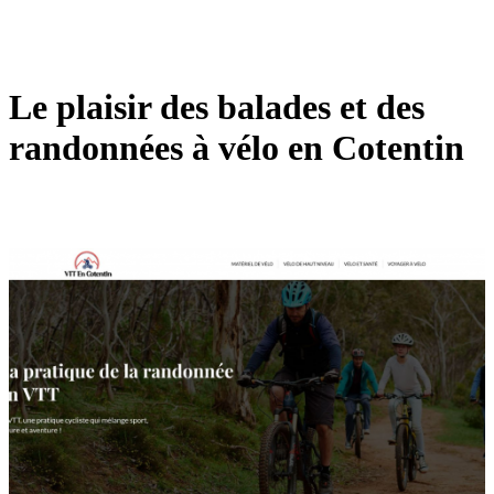
Le plaisir des balades et des
randonnées à vélo en Cotentin